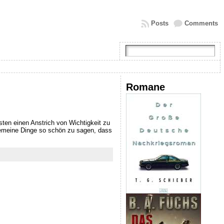
Posts
Comments
Romane
sten einen Anstrich von Wichtigkeit zu
emeine Dinge so schön zu sagen, dass