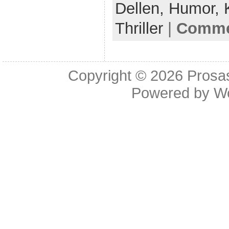
Dellen,
Humor,
Thriller
|
Commen
Copyright © 2026
Prosa
Powered by
W