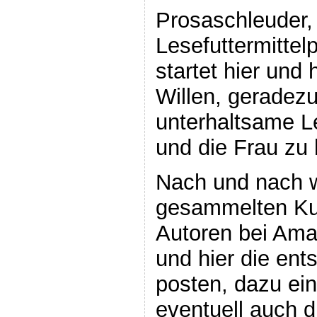
Prosaschleuder,
Lesefuttermittel
startet hier und
Willen, geradezu
unterhaltsame L
und die Frau zu 
Nach und nach w
gesammelten Ku
Autoren bei Ama
und hier die en
posten, dazu ei
eventuell auch d