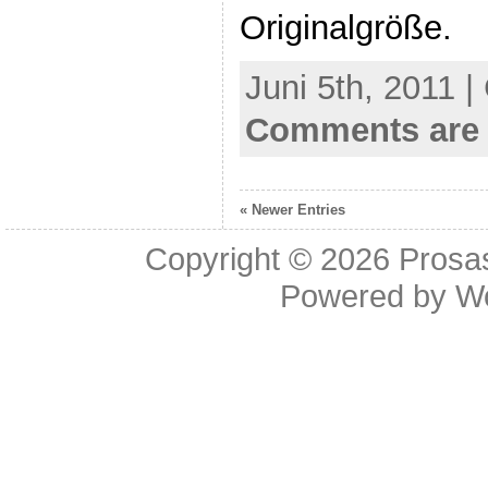
Originalgröße.
Juni 5th, 2011 |
Comments are 
« Newer Entries
Copyright © 2026
Prosa
Powered by
W